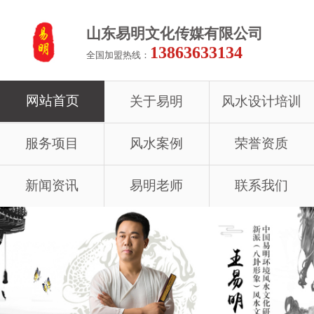
山东易明文化传媒有限公司
13863633134
全国加盟热线：
网站首页
关于易明
风水设计培训
服务项目
风水案例
荣誉资质
新闻资讯
易明老师
联系我们