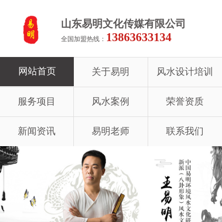
山东易明文化传媒有限公司
13863633134
全国加盟热线：
网站首页
关于易明
风水设计培训
服务项目
风水案例
荣誉资质
新闻资讯
易明老师
联系我们