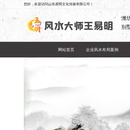
您好，欢迎访问山东易明文化传媒有限公司！
潍
别
网站首页
企业风水布局案例