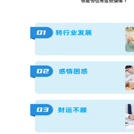
你是否也有这些烦恼？