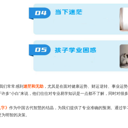
我们常常感到
迷茫和无助
，尤其是在面对健康运势、财运逆转、事业运势
于许多“小白”来说，他们往往对专业易学知识是一点都不了解，同时对很
八字》
作为中国古代智慧的结晶，为我们提供了专业准确的预测。通过学
更为明智的决策。