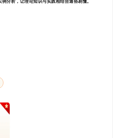
实例分析，让理论知识与实践相结合通俗易懂。