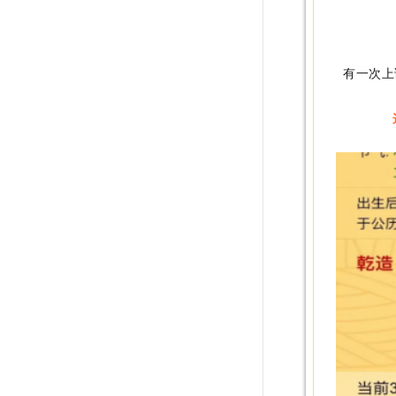
有一次上课