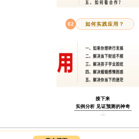
02
如何实践应用？
接下来
实例分析 见证预测的神奇